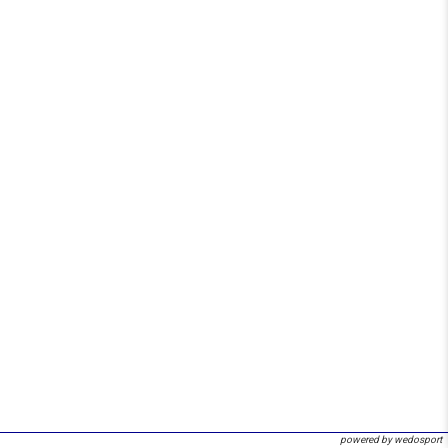
powered by wedosport