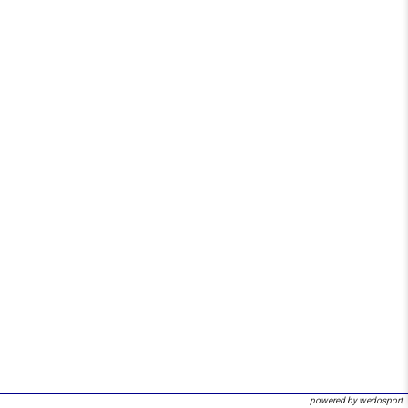
powered by wedosport