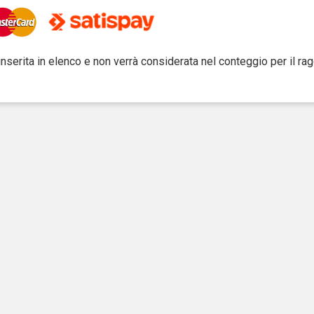
inserita in elenco e non verrà considerata nel conteggio per il r