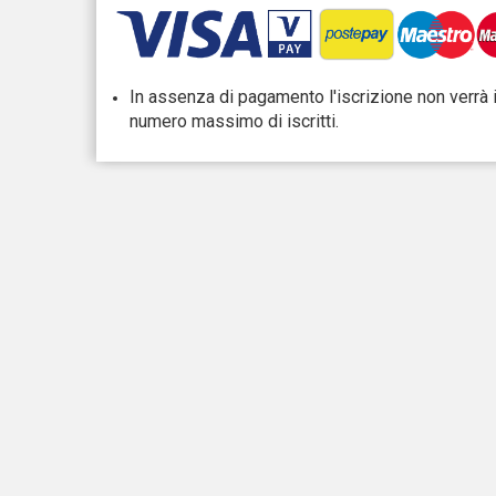
In assenza di pagamento l'iscrizione non verrà 
numero massimo di iscritti.