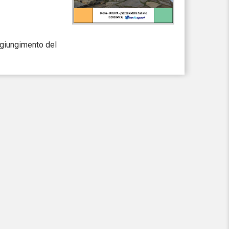
aggiungimento del