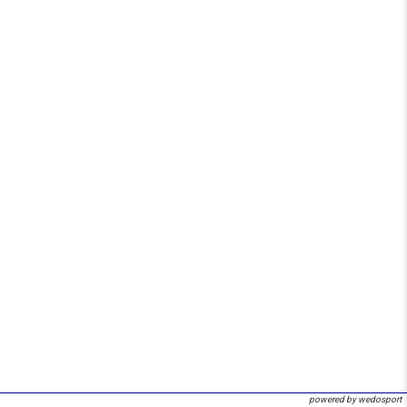
powered by wedosport