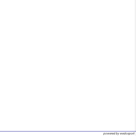
powered by wedosport