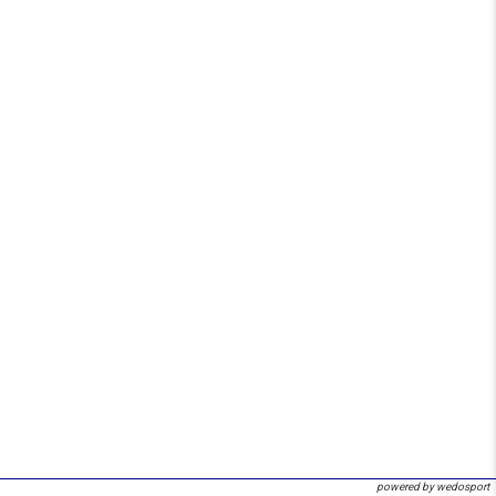
powered by wedosport