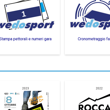
Stampa pettorali e numeri gara
Cronometraggio fai
2023
2022