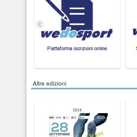
Piattaforma iscrizioni online
Altre edizioni
2024