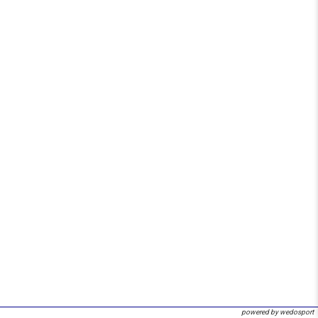
powered by wedosport