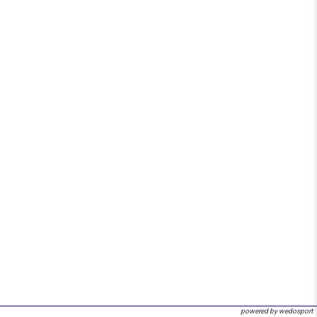
powered by wedosport