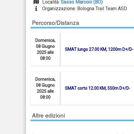
Località:
Sasso Marconi (BO)
Organizzazione: Bologna Trail Team ASD
Percorso/Distanza
Domenica,
08 Giugno
SMAT lungo 27.00 KM, 1200m D+/D-
2025 alle
08:00
Domenica,
08 Giugno
SMAT corto 12.00 KM, 550m D+/D-
2025 alle
08:00
Altre edizioni