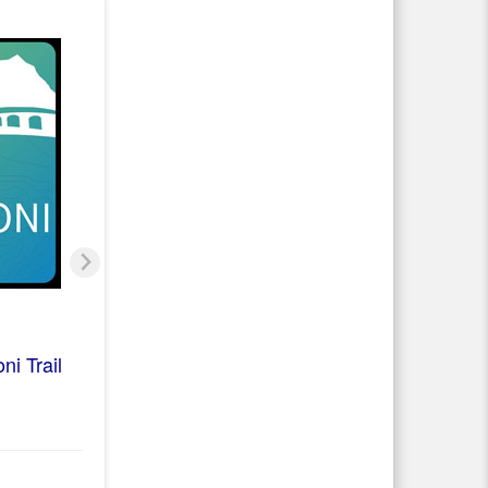
i Trail