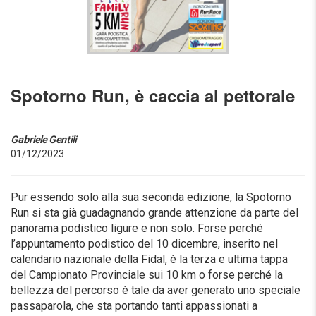
Spotorno Run, è caccia al pettorale
Gabriele Gentili
01/12/2023
Pur essendo solo alla sua seconda edizione, la Spotorno
Run si sta già guadagnando grande attenzione da parte del
panorama podistico ligure e non solo. Forse perché
l’appuntamento podistico del 10 dicembre, inserito nel
calendario nazionale della Fidal, è la terza e ultima tappa
del Campionato Provinciale sui 10 km o forse perché la
bellezza del percorso è tale da aver generato uno speciale
passaparola, che sta portando tanti appassionati a