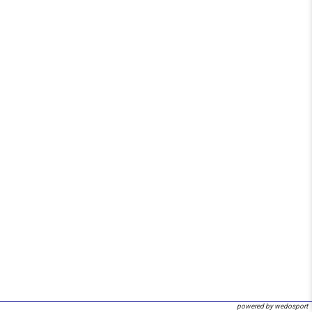
powered by wedosport