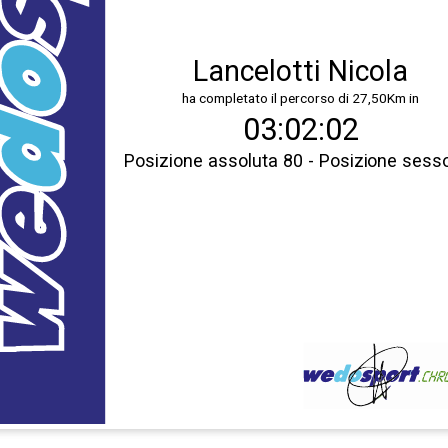
Lancelotti Nicola
ha completato il percorso di 27,50Km in
03:02:02
Posizione assoluta 80 - Posizione sess