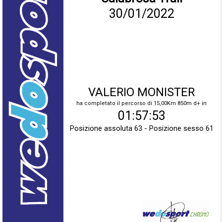
30/01/2022
VALERIO MONISTER
ha completato il percorso di 15,00Km 850m d+ in
01:57:53
Posizione assoluta 63 - Posizione sesso 61