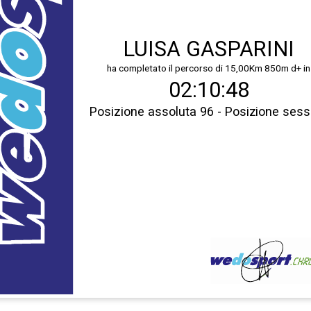
LUISA GASPARINI
ha completato il percorso di 15,00Km 850m d+ in
02:10:48
Posizione assoluta 96 - Posizione sess