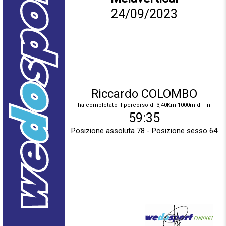
24/09/2023
Riccardo COLOMBO
ha completato il percorso di 3,40Km 1000m d+ in
59:35
Posizione assoluta 78 - Posizione sesso 64