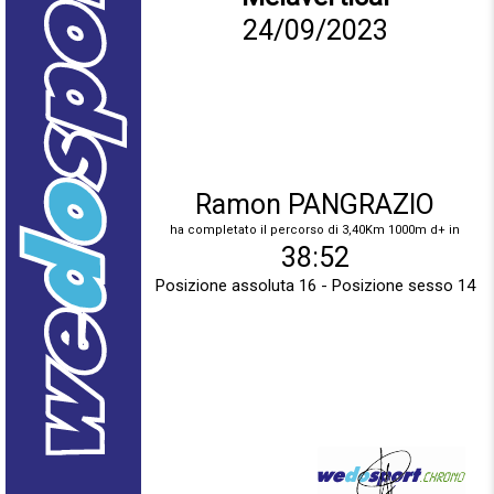
24/09/2023
Ramon PANGRAZIO
ha completato il percorso di 3,40Km 1000m d+ in
38:52
Posizione assoluta 16 - Posizione sesso 14