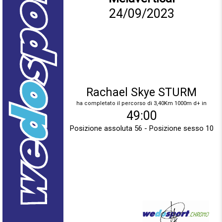
24/09/2023
Rachael Skye STURM
ha completato il percorso di 3,40Km 1000m d+ in
49:00
Posizione assoluta 56 - Posizione sesso 10