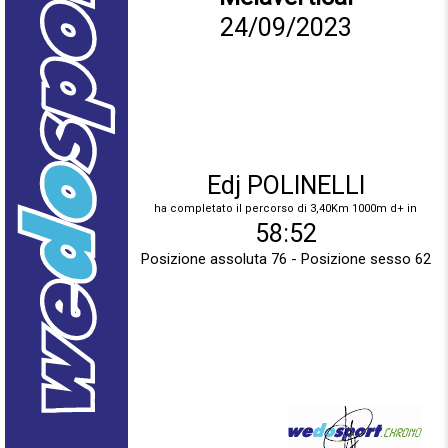
24/09/2023
Edj POLINELLI
ha completato il percorso di 3,40Km 1000m d+ in
58:52
Posizione assoluta 76 - Posizione sesso 62