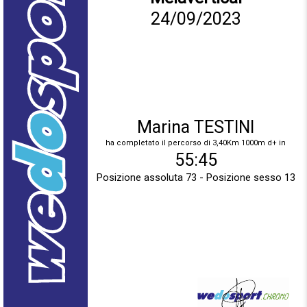
24/09/2023
Marina TESTINI
ha completato il percorso di 3,40Km 1000m d+ in
55:45
Posizione assoluta 73 - Posizione sesso 13