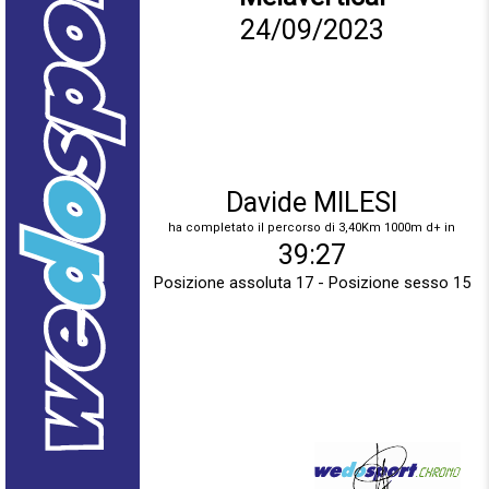
24/09/2023
Davide MILESI
ha completato il percorso di 3,40Km 1000m d+ in
39:27
Posizione assoluta 17 - Posizione sesso 15