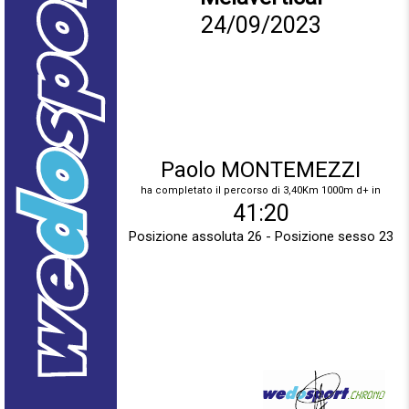
24/09/2023
Paolo MONTEMEZZI
ha completato il percorso di 3,40Km 1000m d+ in
41:20
Posizione assoluta 26 - Posizione sesso 23