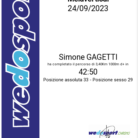
24/09/2023
Simone GAGETTI
ha completato il percorso di 3,40Km 1000m d+ in
42:50
Posizione assoluta 33 - Posizione sesso 29