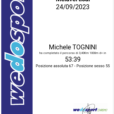
24/09/2023
Michele TOGNINI
ha completato il percorso di 3,40Km 1000m d+ in
53:39
Posizione assoluta 67 - Posizione sesso 55