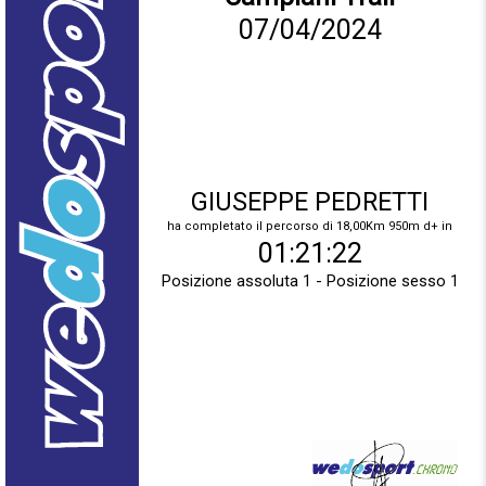
07/04/2024
GIUSEPPE PEDRETTI
ha completato il percorso di 18,00Km 950m d+ in
01:21:22
Posizione assoluta 1 - Posizione sesso 1