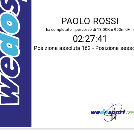
PAOLO ROSSI
ha completato il percorso di 18,00Km 950m d+ in
02:27:41
Posizione assoluta 162 - Posizione sess