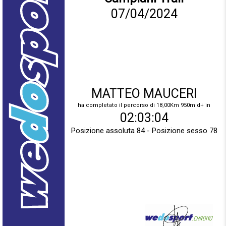
07/04/2024
MATTEO MAUCERI
ha completato il percorso di 18,00Km 950m d+ in
02:03:04
Posizione assoluta 84 - Posizione sesso 78