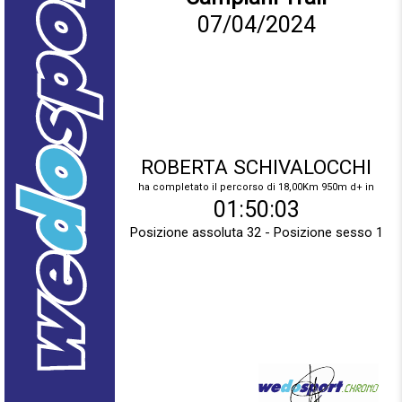
07/04/2024
ROBERTA SCHIVALOCCHI
ha completato il percorso di 18,00Km 950m d+ in
01:50:03
Posizione assoluta 32 - Posizione sesso 1