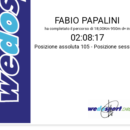
FABIO PAPALINI
ha completato il percorso di 18,00Km 950m d+ in
02:08:17
Posizione assoluta 105 - Posizione ses