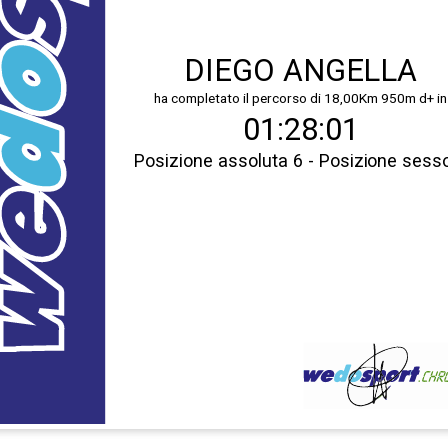
DIEGO ANGELLA
ha completato il percorso di 18,00Km 950m d+ in
01:28:01
Posizione assoluta 6 - Posizione sess