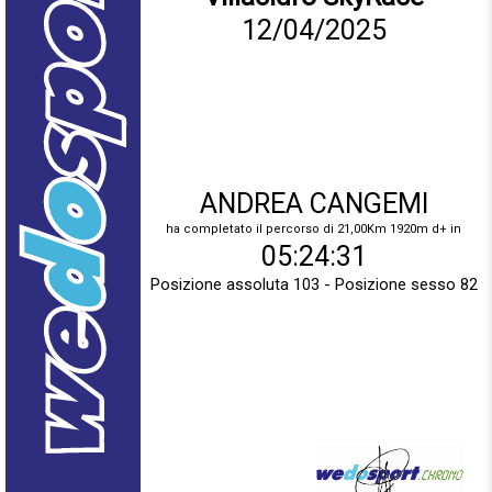
12/04/2025
ANDREA CANGEMI
ha completato il percorso di 21,00Km 1920m d+ in
05:24:31
Posizione assoluta 103 - Posizione sesso 82