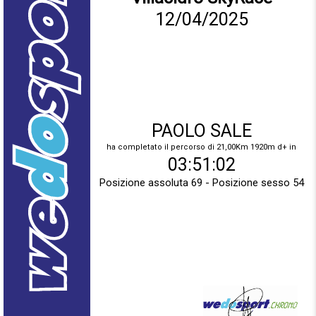
12/04/2025
PAOLO SALE
ha completato il percorso di 21,00Km 1920m d+ in
03:51:02
Posizione assoluta 69 - Posizione sesso 54