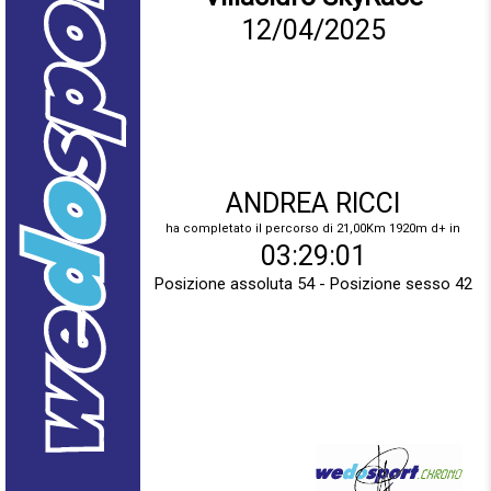
12/04/2025
ANDREA RICCI
ha completato il percorso di 21,00Km 1920m d+ in
03:29:01
Posizione assoluta 54 - Posizione sesso 42