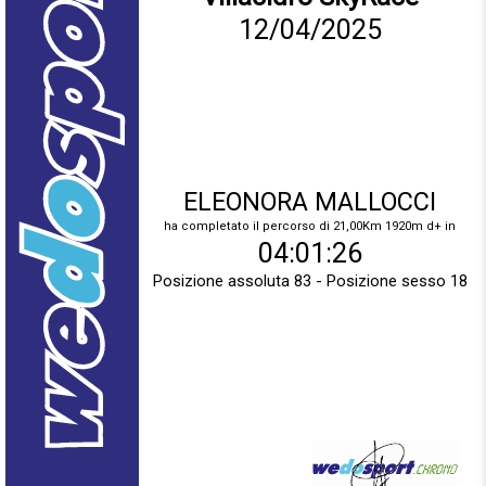
12/04/2025
ELEONORA MALLOCCI
ha completato il percorso di 21,00Km 1920m d+ in
04:01:26
Posizione assoluta 83 - Posizione sesso 18