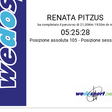
RENATA PITZUS
ha completato il percorso di 21,00Km 1920m d+ i
05:25:28
Posizione assoluta 105 - Posizione ses