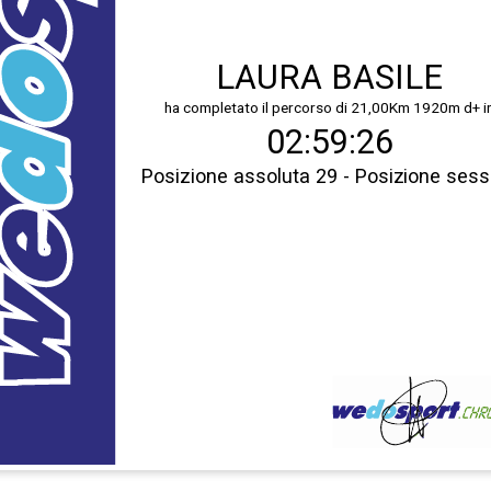
LAURA BASILE
ha completato il percorso di 21,00Km 1920m d+ i
02:59:26
Posizione assoluta 29 - Posizione sess