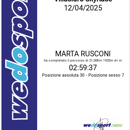
12/04/2025
MARTA RUSCONI
ha completato il percorso di 21,00Km 1920m d+ in
02:59:37
Posizione assoluta 30 - Posizione sesso 7