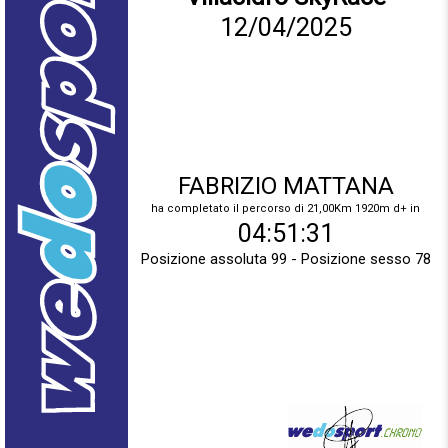
12/04/2025
FABRIZIO MATTANA
ha completato il percorso di 21,00Km 1920m d+ in
04:51:31
Posizione assoluta 99 - Posizione sesso 78