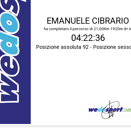
EMANUELE CIBRARIO
ha completato il percorso di 21,00Km 1920m d+ i
04:22:36
Posizione assoluta 92 - Posizione sess