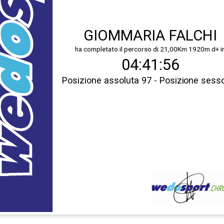
GIOMMARIA FALCHI
ha completato il percorso di 21,00Km 1920m d+ i
04:41:56
Posizione assoluta 97 - Posizione sess