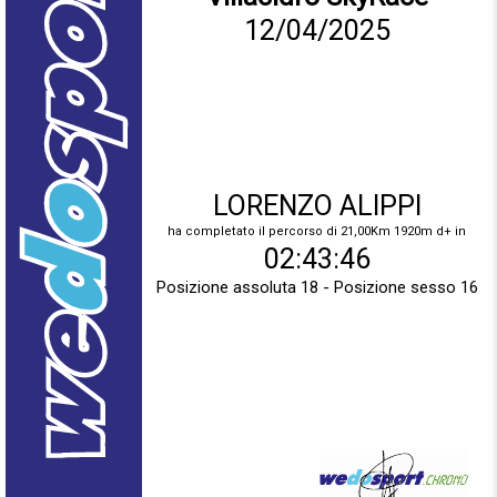
12/04/2025
LORENZO ALIPPI
ha completato il percorso di 21,00Km 1920m d+ in
02:43:46
Posizione assoluta 18 - Posizione sesso 16