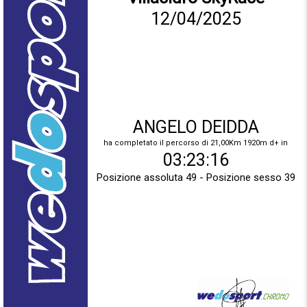
12/04/2025
ANGELO DEIDDA
ha completato il percorso di 21,00Km 1920m d+ in
03:23:16
Posizione assoluta 49 - Posizione sesso 39