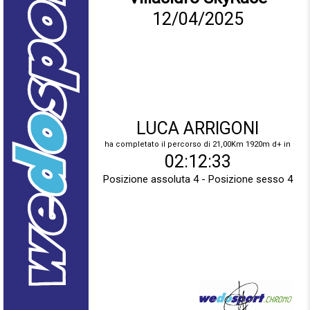
12/04/2025
LUCA ARRIGONI
ha completato il percorso di 21,00Km 1920m d+ in
02:12:33
Posizione assoluta 4 - Posizione sesso 4