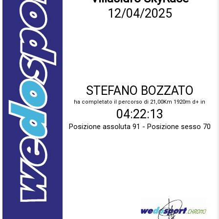
12/04/2025
STEFANO BOZZATO
ha completato il percorso di 21,00Km 1920m d+ in
04:22:13
Posizione assoluta 91 - Posizione sesso 70