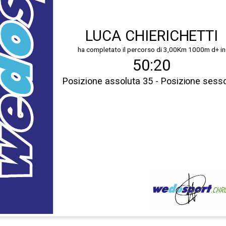
LUCA CHIERICHETTI
ha completato il percorso di 3,00Km 1000m d+ in
50:20
Posizione assoluta 35 - Posizione sess