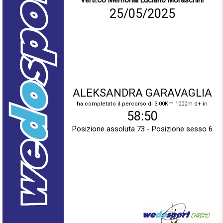
Verti.Co Memorial Luciano Moraschini
25/05/2025
ALEKSANDRA GARAVAGLIA
ha completato il percorso di 3,00Km 1000m d+ in
58:50
Posizione assoluta 73 - Posizione sesso 6