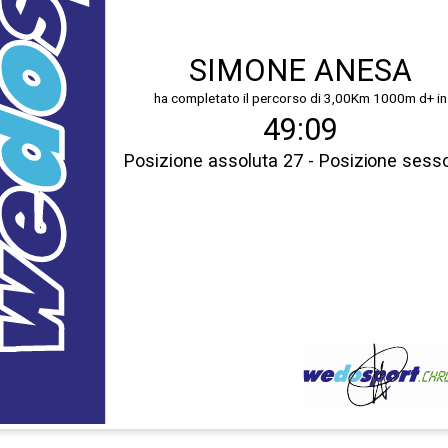
SIMONE ANESA
ha completato il percorso di 3,00Km 1000m d+ in
49:09
Posizione assoluta 27 - Posizione sess