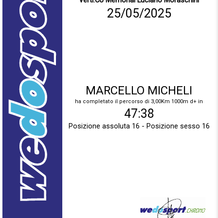
Verti.Co Memorial Luciano Moraschini
25/05/2025
MARCELLO MICHELI
ha completato il percorso di 3,00Km 1000m d+ in
47:38
Posizione assoluta 16 - Posizione sesso 16