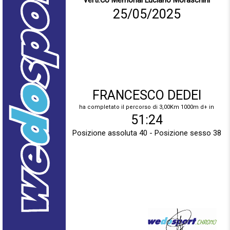
Verti.Co Memorial Luciano Moraschini
25/05/2025
FRANCESCO DEDEI
ha completato il percorso di 3,00Km 1000m d+ in
51:24
Posizione assoluta 40 - Posizione sesso 38