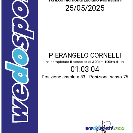
Verti.Co Memorial Luciano Moraschini
25/05/2025
PIERANGELO CORNELLI
ha completato il percorso di 3,00Km 1000m d+ in
01:03:04
Posizione assoluta 83 - Posizione sesso 75